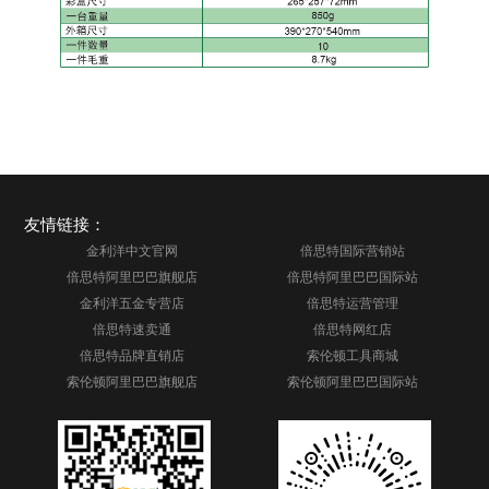
友情链接：
金利洋中文官网
倍思特国际营销站
倍思特阿里巴巴旗舰店
倍思特阿里巴巴国际站
金利洋五金专营店
倍思特运营管理
倍思特速卖通
倍思特网红店
倍思特品牌直销店
索伦顿工具商城
索伦顿阿里巴巴旗舰店
索伦顿阿里巴巴国际站