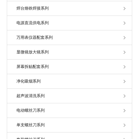
焊台烙铁焊接系列
电源直流供电系列
万用表仪器配套系列
显微镜放大镜系列
屏幕拆贴配套系列
净化吸烟系列
超声波清洗系列
电动螺丝刀系列
单支螺丝刀系列