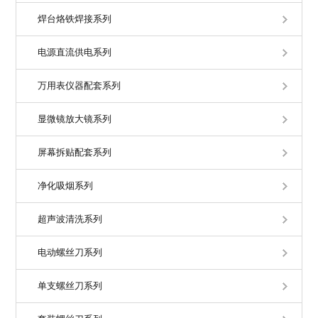
焊台烙铁焊接系列
电源直流供电系列
万用表仪器配套系列
显微镜放大镜系列
屏幕拆贴配套系列
净化吸烟系列
超声波清洗系列
电动螺丝刀系列
单支螺丝刀系列