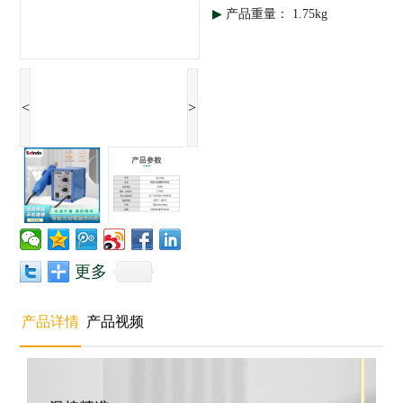
▶
产品重量： 1.75kg
<
>
更多
产品详情
产品视频