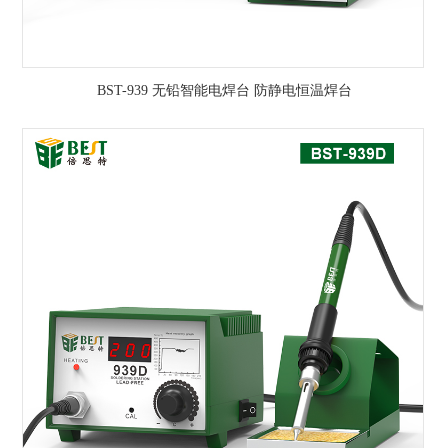
BST-939 无铅智能电焊台 防静电恒温焊台