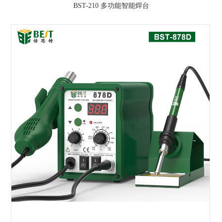
BST-210 多功能智能焊台