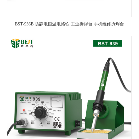
BST-936B 防静电恒温电烙铁 工业拆焊台 手机维修拆焊台