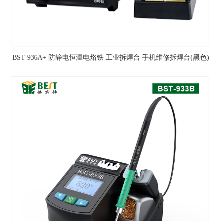
BST-936A+ 防静电恒温电烙铁 工业拆焊台 手机维修拆焊台(黑色)