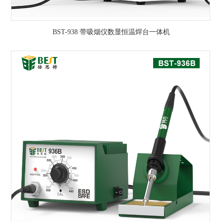
BST-938 带吸烟仪数显恒温焊台一体机