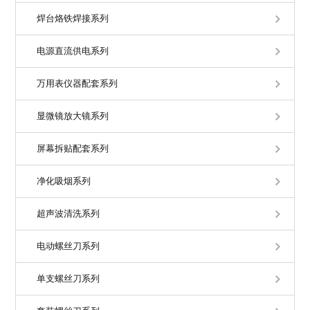
焊台烙铁焊接系列
电源直流供电系列
万用表仪器配套系列
显微镜放大镜系列
屏幕拆贴配套系列
净化吸烟系列
超声波清洗系列
电动螺丝刀系列
单支螺丝刀系列